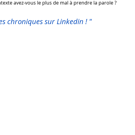
texte avez-vous le plus de mal à prendre la parole ?
s chroniques sur Linkedin ! " 