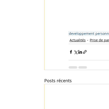
developpement personn
Actualités
Prise de pa
Posts récents