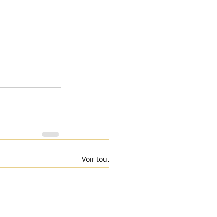
Voir tout