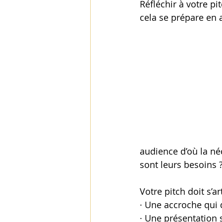
Réfléchir à votre pi
cela se prépare en 
audience d’où la né
sont leurs besoins 
Votre pitch doit s’a
· Une accroche qui 
· Une présentation 