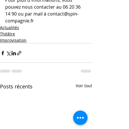
Pour plus d'informations, vous 
pouvez nous contacter au 06 20 36 
14 90 ou par mail à contact@spin-
compagnie.fr
Actualités
Théâtre
Improvisation
Posts récents
Voir tout