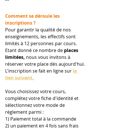
Comment se déroule les 
inscriptions ? 
Pour garantir la qualité de nos 
enseignements, les effectifs sont 
limités à 12 personnes par cours.
Etant donné ce nombre de 
places 
limitées,
 nous vous invitons à 
réserver votre place dès aujourd'hui. 
L'inscription se fait en ligne sur
le 
lien suivant. 
Vous choisissez votre cours, 
complétez votre fiche d'identité et 
sélectionnez votre mode de 
règlement parmi :
1) Paiement total à la commande
2) un paiement en 4 fois sans frais 