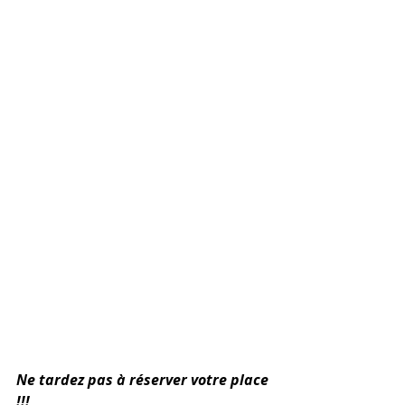
Ne tardez pas à réserver votre place 
!!!