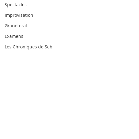
Spectacles
Improvisation
Grand oral
Examens
Les Chroniques de Seb