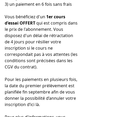
3) un paiement en 6 fois sans frais 
Vous bénéficiez d'un 
1er cours 
d'essai OFFERT
 qui est compris dans 
le prix de l'abonnement. Vous 
disposez d'un délai de rétractation 
de 4 jours pour résilier votre 
inscription si le cours ne 
correspondait pas à vos attentes (les 
conditions sont précisées dans les 
CGV du contrat).
Pour les paiements en plusieurs fois, 
la date du premier prélèvement est 
planifiée fin septembre afin de vous 
donner la possibilité d’annuler votre 
inscription d’ici là.