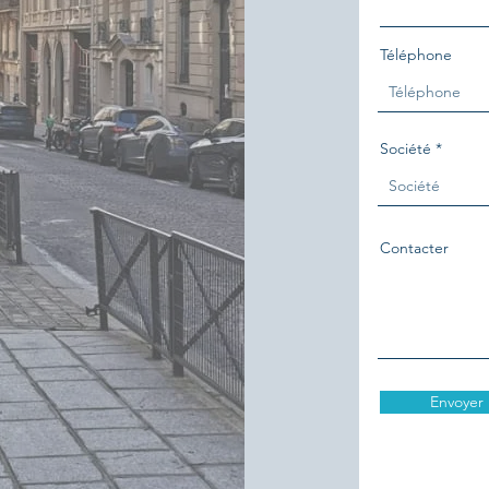
Téléphone
Société
Contacter
Envoyer