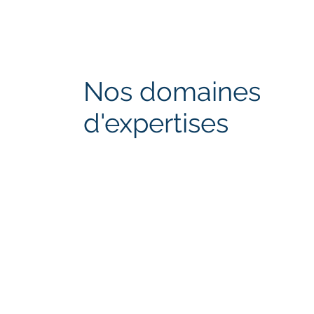
Nos domaines
d'expertises