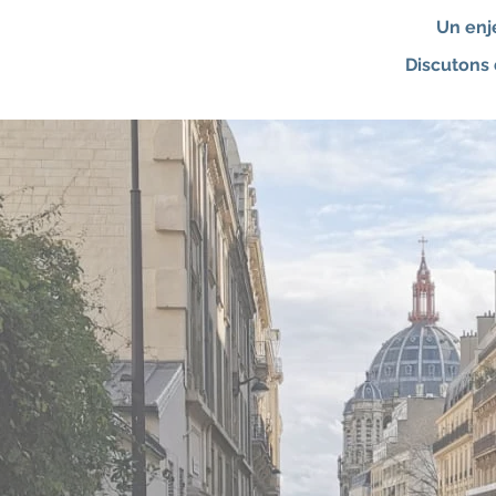
Un enj
Discutons 