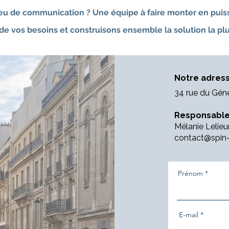
eu de communication ? Une équipe à faire monter en puis
de vos besoins et construisons ensemble la solution la pl
Notre adress
34 rue du Gén
Responsable
Mélanie Lelieu
contact@spin
Prénom
E-mail