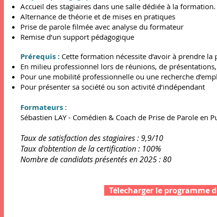
Accueil des stagiaires dans une salle dédiée à la formation.
Alternance de théorie et de mises en pratiques
Prise de parole filmée avec analyse du formateur
Remise d’un support pédagogique
Prérequis :
Cette formation nécessite d’avoir à prendre la 
En milieu professionnel lors de réunions, de présentations
Pour une mobilité professionnelle ou une recherche d’emp
Pour présenter sa société ou son activité d’indépendant
Formateurs
:
Sébastien LAY - Comédien & Coach de Prise de Parole en
Pu
Taux de satisfaction des stagiaires : 9,9/10
Taux d'obtention de la certification : 100%
Nombre de candidats présentés en 2025 : 80
Télecharger le programme dé