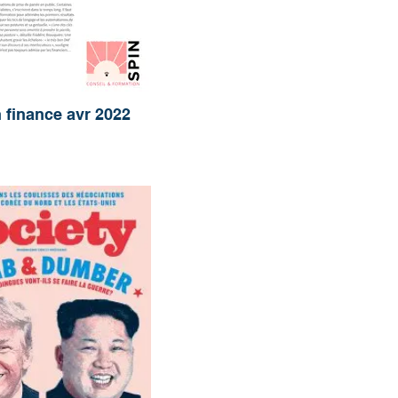
 finance avr 2022