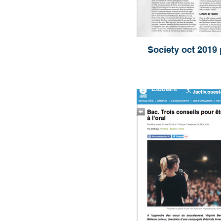
Society oct 2019