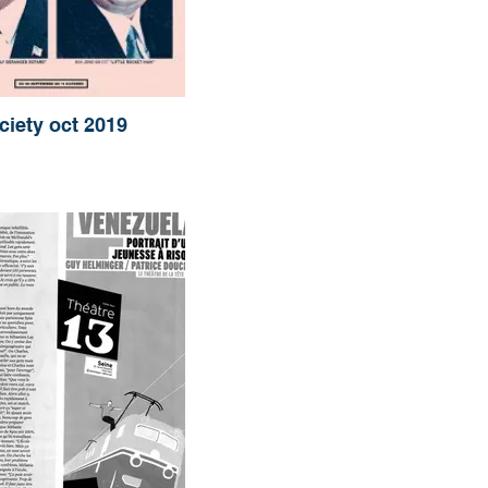
ciety oct 2019