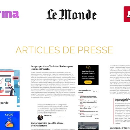
ARTICLES DE PRESSE