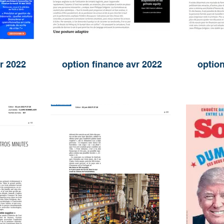
r 2022
option finance avr 2022
option