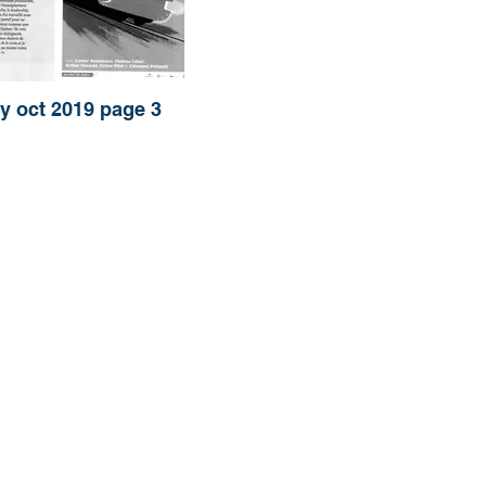
y oct 2019 page 3