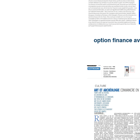
option finance av