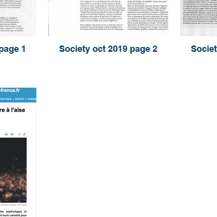
 page 1
Society oct 2019 page 2
Societ