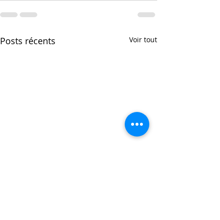
Posts récents
Voir tout