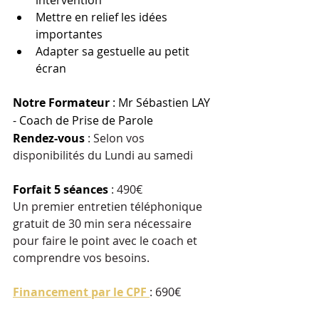
intervention 
Mettre en relief les idées 
importantes
Adapter sa gestuelle au petit 
écran
Notre Formateur
: Mr Sébastien LAY 
- Coach de Prise de Parole
Rendez-vous 
: Selon vos 
disponibilités du Lundi au samedi
Forfait 5 séances 
: 490€
Un premier entretien téléphonique 
gratuit de 30 min sera nécessaire 
pour faire le point avec le coach et 
comprendre vos besoins. 
Financement par le CPF 
: 690€