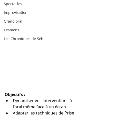
Spectacles
Improvisation
Grand oral
Examens
Les Chroniques de Seb
Objectifs
: 
Dynamiser vos interventions à 
l’oral même face à un écran 
Adapter les techniques de Prise 