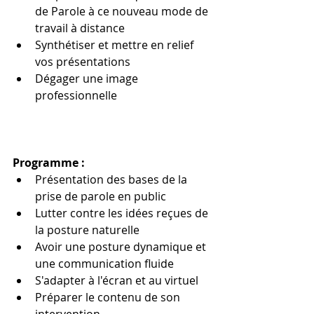
de Parole à ce nouveau mode de 
travail à distance 
Synthétiser et mettre en relief 
vos présentations 
Dégager une image 
professionnelle 
Programme 
: 
Présentation des bases de la 
prise de parole en public
Lutter contre les idées reçues de 
la posture naturelle
Avoir une posture dynamique et 
une communication fluide 
S'adapter à l'écran et au virtuel
Préparer le contenu de son 